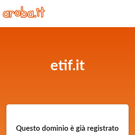
etif.it
Questo dominio è già registrato